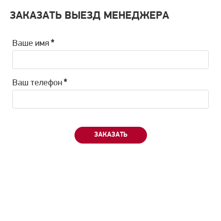
ЗАКАЗАТЬ ВЫЕЗД МЕНЕДЖЕРА
Ваше имя
*
Ваш телефон
*
ЗАКАЗАТЬ