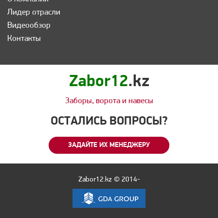
Лидер отрасли
Видеообзор
Контакты
Zabor12
.kz
Заборы, ворота и навесы
ОСТАЛИСЬ ВОПРОСЫ?
ЗАДАЙТЕ ИХ МЕНЕДЖЕРУ
Zabor12.kz © 2014-