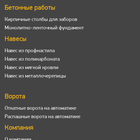
Бетонные работы
Кирпичные столбы для заборов
Монолитно-ленточный фундамент
Навесы
Навес из профнастила
Навес из поликарбоната
Навес из мягкой кровли
Навес из металлочерепицы
Ворота
Откатные ворота на автоматике
Распашные ворота на автоматике
Компания
О компании