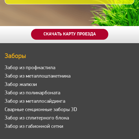
СКАЧАТЬ КАРТУ ПРОЕЗДА
Заборы
Забор из профнастила
Забор из металлоштакетника
Забор жалюзи
Забор из поликарбоната
Забор из металлосайдинга
Сварные секционные заборы 3D
Забор из сплитерного блока
Забор из габионной сетки