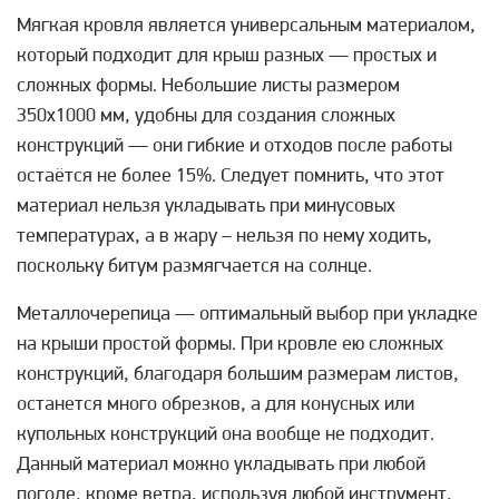
Мягкая кровля является универсальным материалом,
который подходит для крыш разных — простых и
сложных формы. Небольшие листы размером
350х1000 мм, удобны для создания сложных
конструкций — они гибкие и отходов после работы
остаётся не более 15%. Следует помнить, что этот
материал нельзя укладывать при минусовых
температурах, а в жару – нельзя по нему ходить,
поскольку битум размягчается на солнце.
Металлочерепица — оптимальный выбор при укладке
на крыши простой формы. При кровле ею сложных
конструкций, благодаря большим размерам листов,
останется много обрезков, а для конусных или
купольных конструкций она вообще не подходит.
Данный материал можно укладывать при любой
погоде, кроме ветра, используя любой инструмент,