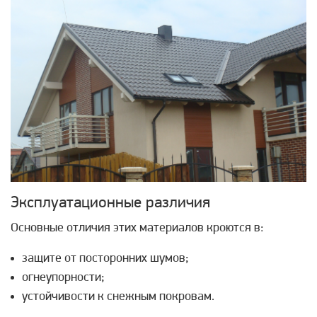
Эксплуатационные различия
Основные отличия этих материалов кроются в:
защите от посторонних шумов;
огнеупорности;
устойчивости к снежным покровам.