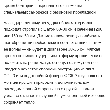
кроме болгарки, закрепляя его с помощью
специальных саморезов с резиновой прокладкой.
Благодаря легкому весу, для обоих материалов
подходят стропила с шагом 60-80 см и сечением 200
или 150 на 50 мм. Для металлочерепицы подбирать
шаг обрешётки необходимо в соответствии с шагом
её волны — он будет в диапазоне 30-35 см. Мягкая
кровля не сможет удерживать форму крыши, если её
положить на решётчатую основу, поэтому под неё
кладут в качестве опорной конструкцию из плит
ОСП-3 или водостойкой фанеры ФСФ. Это усложняет
монтаж крыши и приводит к дополнительным
расходам с одной стороны, но с другой — такая
укладка отличается лучшей шумоизоляцией и хорошо
сохраняет тепло.