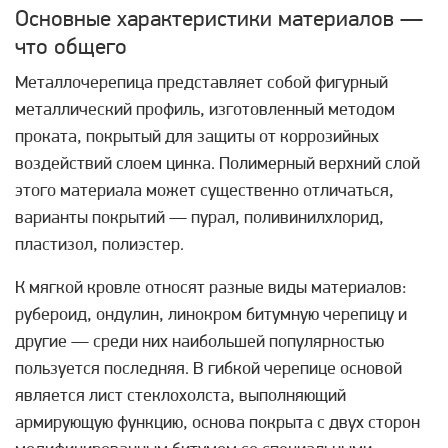
Основные характеристики материалов —
что общего
Металлочерепица представляет собой фигурный
металлический профиль, изготовленный методом
проката, покрытый для защиты от коррозийных
воздействий слоем цинка. Полимерный верхний слой
этого материала может существенно отличаться,
варианты покрытий — пурал, поливинилхлорид,
пластизол, полиэстер.
К мягкой кровле относят разные виды материалов:
рубероид, ондулин, линокром битумную черепицу и
другие — среди них наибольшей популярностью
пользуется последняя. В гибкой черепице основой
является лист стеклохолста, выполняющий
армирующую функцию, основа покрыта с двух сторон