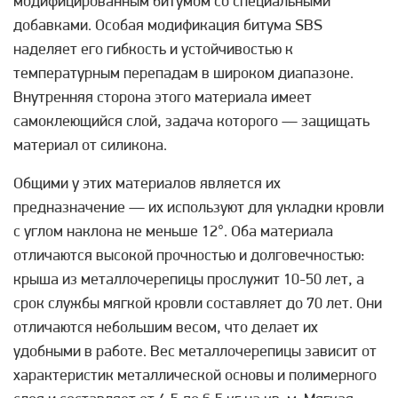
модифицированным битумом со специальными
добавками. Особая модификация битума SBS
наделяет его гибкость и устойчивостью к
температурным перепадам в широком диапазоне.
Внутренняя сторона этого материала имеет
самоклеющийся слой, задача которого — защищать
материал от силикона.
Общими у этих материалов является их
предназначение — их используют для укладки кровли
с углом наклона не меньше 12°. Оба материала
отличаются высокой прочностью и долговечностью:
крыша из металлочерепицы прослужит 10-50 лет, а
срок службы мягкой кровли составляет до 70 лет. Они
отличаются небольшим весом, что делает их
удобными в работе. Вес металлочерепицы зависит от
характеристик металлической основы и полимерного