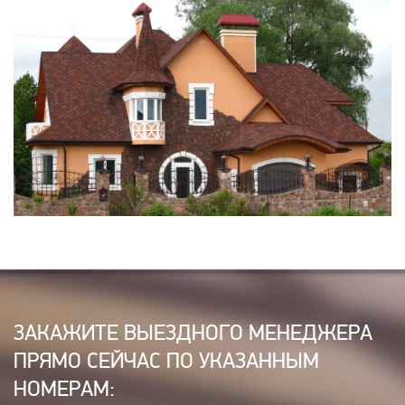
ЗАКАЖИТЕ ВЫЕЗДНОГО МЕНЕДЖЕРА
ПРЯМО СЕЙЧАС ПО УКАЗАННЫМ
НОМЕРАМ: