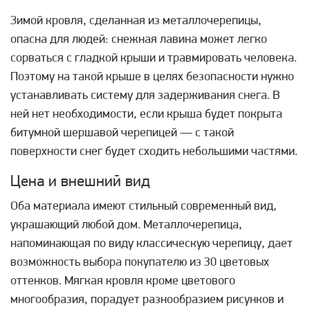
Зимой кровля, сделанная из металлочерепицы,
опасна для людей: снежная лавина может легко
сорваться с гладкой крыши и травмировать человека.
Поэтому на такой крыше в целях безопасности нужно
устанавливать систему для задерживания снега. В
ней нет необходимости, если крыша будет покрыта
битумной шершавой черепицей — с такой
поверхности снег будет сходить небольшими частями.
Цена и внешний вид
Оба материала имеют стильный современный вид,
украшающий любой дом. Металлочерепица,
напоминающая по виду классическую черепицу, дает
возможность выбора покупателю из 30 цветовых
оттенков. Мягкая кровля кроме цветового
многообразия, порадует разнообразием рисунков и