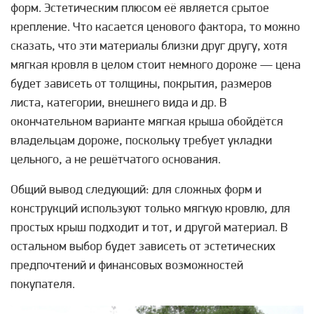
форм. Эстетическим плюсом её является срытое
крепление. Что касается ценового фактора, то можно
сказать, что эти материалы близки друг другу, хотя
мягкая кровля в целом стоит немного дороже — цена
будет зависеть от толщины, покрытия, размеров
листа, категории, внешнего вида и др. В
окончательном варианте мягкая крыша обойдётся
владельцам дороже, поскольку требует укладки
цельного, а не решётчатого основания.
Общий вывод следующий: для сложных форм и
конструкций используют только мягкую кровлю, для
простых крыш подходит и тот, и другой материал. В
остальном выбор будет зависеть от эстетических
предпочтений и финансовых возможностей
покупателя.