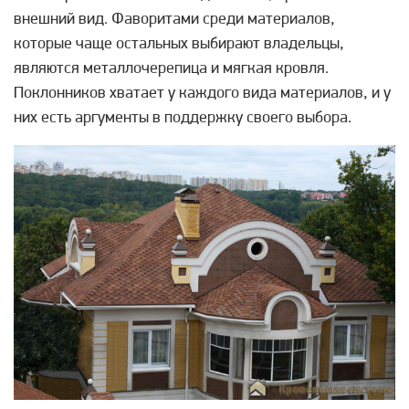
внешний вид. Фаворитами среди материалов,
которые чаще остальных выбирают владельцы,
являются металлочерепица и мягкая кровля.
Поклонников хватает у каждого вида материалов, и у
них есть аргументы в поддержку своего выбора.