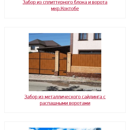
Забор из сплиттерного блока и ворота
мкр.Коктобе
Забор из металлического сайдинга с
распашными воротами