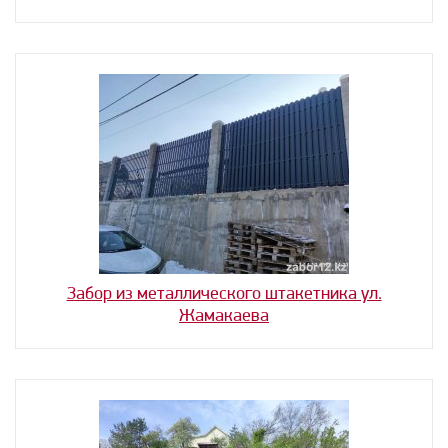
Забор из металлического штакетника ул.
Жамакаева