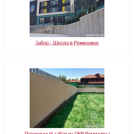
Забор - Школа в Ремизовке