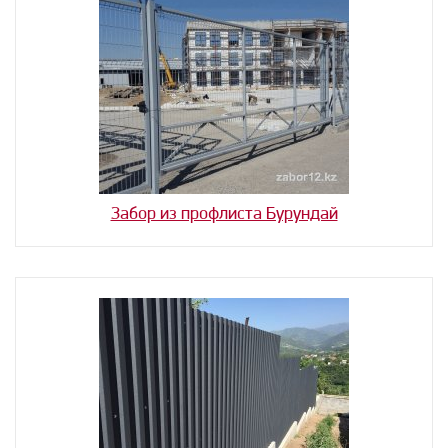
Забор из профлиста Бурундай