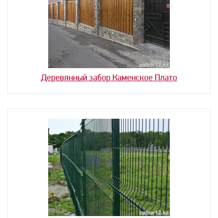
Деревянный забор Каменское Плато