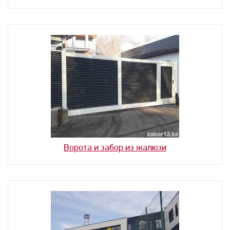
Ворота и забор из жалюзи