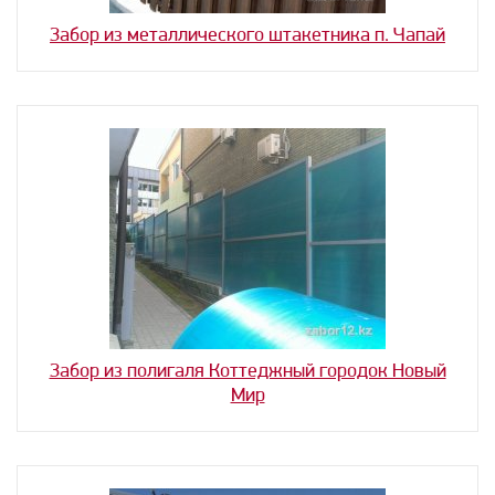
Забор из металлического штакетника п. Чапай
Забор из полигаля Коттеджный городок Новый
Мир