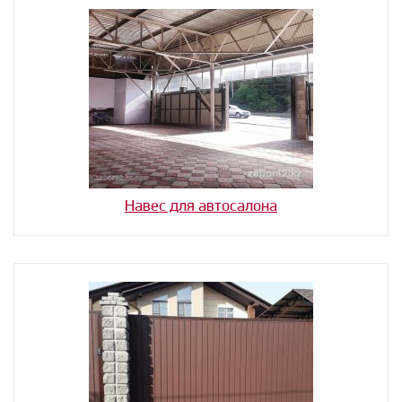
Навес для автосалона