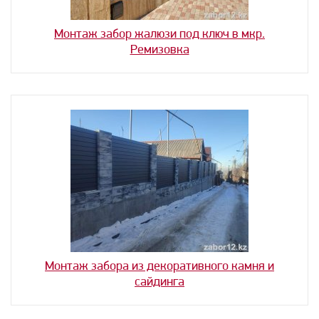
Монтаж забор жалюзи под ключ в мкр.
Ремизовка
Монтаж забора из декоративного камня и
сайдинга