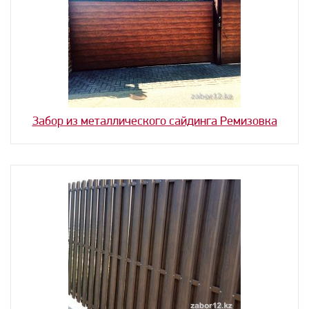
Забор из металлического сайдинга Ремизовка