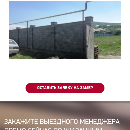
ОСТАВИТЬ ЗАЯВКУ НА ЗАМЕР
ЗАКАЖИТЕ ВЫЕЗДНОГО МЕНЕДЖЕРА