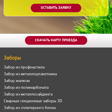
ОСТАВИТЬ ЗАЯВКУ
СКАЧАТЬ КАРТУ ПРОЕЗДА
Заборы
Забор из профнастила
Забор из металлоштакетника
Забор жалюзи
Забор из поликарбоната
Забор из металлосайдинга
Сварные секционные заборы 3D
Забор из сплитерного блока