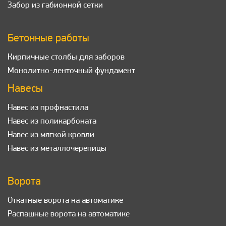
Забор из габионной сетки
Бетонные работы
Кирпичные столбы для заборов
Монолитно-ленточный фундамент
Навесы
Навес из профнастила
Навес из поликарбоната
Навес из мягкой кровли
Навес из металлочерепицы
Ворота
Откатные ворота на автоматике
Распашные ворота на автоматике