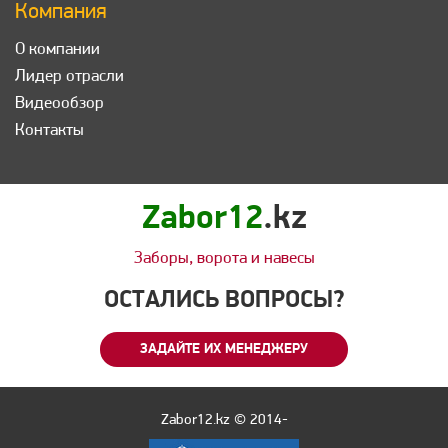
Компания
О компании
Лидер отрасли
Видеообзор
Контакты
Zabor12
.kz
Заборы, ворота и навесы
ОСТАЛИСЬ ВОПРОСЫ?
ЗАДАЙТЕ ИХ МЕНЕДЖЕРУ
Zabor12.kz © 2014-