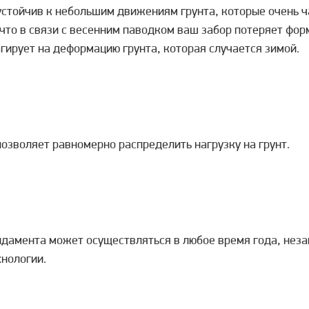
тойчив к небольшим движениям грунта, которые очень ч
 что в связи с весенним паводком ваш забор потеряет фор
гирует на деформацию грунта, которая случается зимой.
озволяет равномерно распределить нагрузку на грунт.
дамента может осуществляться в любое время года, неза
нологии.