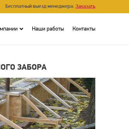
Бесплатный выезд менеджера:
Заказать
омпании
Наши работы
Контакты
ОГО ЗАБОРА