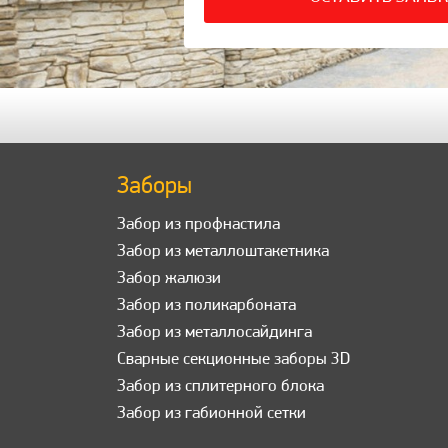
Заборы
Забор из профнастила
Забор из металлоштакетника
Забор жалюзи
Забор из поликарбоната
Забор из металлосайдинга
Сварные секционные заборы 3D
Забор из сплитерного блока
Забор из габионной сетки