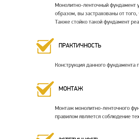
Монолитно-ленточный фундамент ус
образом, вы застрахованы от того,
Также стойко такой фундамент реа
ПРАКТИЧНОСТЬ
Конструкция данного фундамента п
МОНТАЖ
Монтаж монолитно-ленточного фун
правилом является соблюдение тех