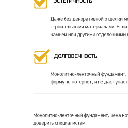
ЭСТЕТИЧНОСТЬ
Даже без декоративной отделки м
строительными материалами. Если 
камнем или другими отделочными 
ДОЛГОВЕЧНОСТЬ
Монолитно-ленточный фундамент, к
форму не потеряет, и не даст упаст
Монолитно-ленточный фундамент, цена кото
доверить специалистам.