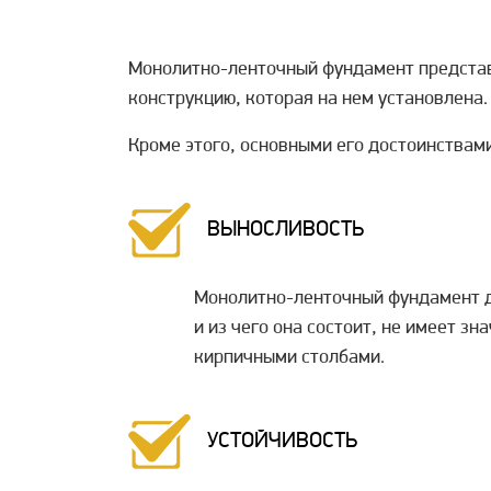
Монолитно-ленточный фундамент представл
конструкцию, которая на нем установлена.
Кроме этого, основными его достоинствам
ВЫНОСЛИВОСТЬ
Монолитно-ленточный фундамент да
и из чего она состоит, не имеет з
кирпичными столбами.
УСТОЙЧИВОСТЬ