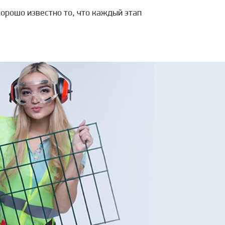
хорошо известно то, что каждый этап