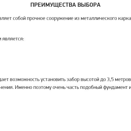
ПРЕИМУЩЕСТВА ВЫБОРА
яет собой прочное сооружение из металлического каркас
и является:
ет возможность установить забор высотой до 3,5 метров.
начения. Именно поэтому очень часть подобный фундамент 