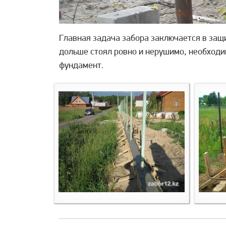
Главная задача забора заключается в защи
дольше стоял ровно и нерушимо, необходи
фундамент.