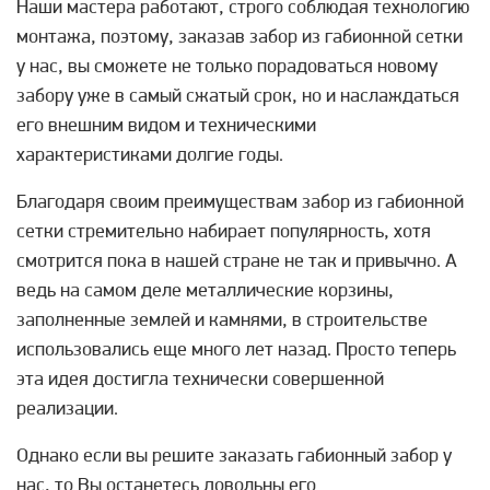
Наши мастера работают, строго соблюдая технологию
монтажа, поэтому, заказав забор из габионной сетки
у нас, вы сможете не только порадоваться новому
забору уже в самый сжатый срок, но и наслаждаться
его внешним видом и техническими
характеристиками долгие годы.
Благодаря своим преимуществам забор из габионной
сетки стремительно набирает популярность, хотя
смотрится пока в нашей стране не так и привычно. А
ведь на самом деле металлические корзины,
заполненные землей и камнями, в строительстве
использовались еще много лет назад. Просто теперь
эта идея достигла технически совершенной
реализации.
Однако если вы решите заказать габионный забор у
нас, то Вы останетесь довольны его