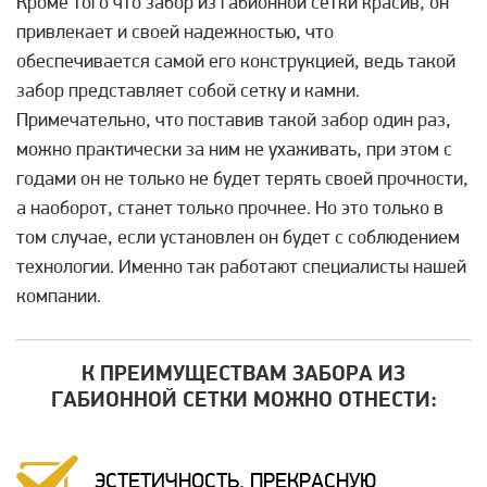
Кроме того что забор из габионной сетки красив, он
привлекает и своей надежностью, что
обеспечивается самой его конструкцией, ведь такой
забор представляет собой сетку и камни.
Примечательно, что поставив такой забор один раз,
можно практически за ним не ухаживать, при этом с
годами он не только не будет терять своей прочности,
а наоборот, станет только прочнее. Но это только в
том случае, если установлен он будет с соблюдением
технологии. Именно так работают специалисты нашей
компании.
К ПРЕИМУЩЕСТВАМ ЗАБОРА ИЗ
ГАБИОННОЙ СЕТКИ МОЖНО ОТНЕСТИ:
ЭСТЕТИЧНОСТЬ, ПРЕКРАСНУЮ