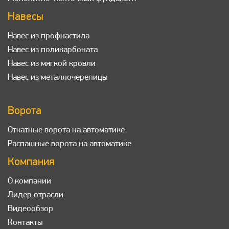
Навесы
Навес из профнастила
Навес из поликарбоната
Навес из мягкой кровли
Навес из металлочерепицы
Ворота
Откатные ворота на автоматике
Распашные ворота на автоматике
Компания
О компании
Лидер отрасли
Видеообзор
Контакты