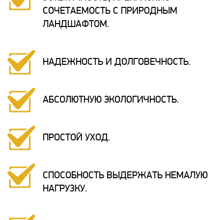
СОЧЕТАЕМОСТЬ С ПРИРОДНЫМ
ЛАНДШАФТОМ.
НАДЕЖНОСТЬ И ДОЛГОВЕЧНОСТЬ.
АБСОЛЮТНУЮ ЭКОЛОГИЧНОСТЬ.
ПРОСТОЙ УХОД.
СПОСОБНОСТЬ ВЫДЕРЖАТЬ НЕМАЛУЮ
НАГРУЗКУ.