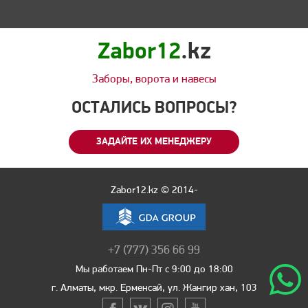
Zabor12
.kz
Заборы, ворота и навесы
ОСТАЛИСЬ ВОПРОСЫ?
ЗАДАЙТЕ ИХ МЕНЕДЖЕРУ
Zabor12.kz © 2014-
+7 (777) 356 66 99
Мы работаем Пн-Пт с 9:00 до 18:00
г. Алматы, мкр. Ерменсай, ул. Жангир хан, 103