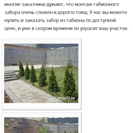
многие заказчики думают, что монтаж габионного
забора очень сложен и дорогостоящ. У нас вы можете
купить и заказать забор из габиона по доступной
цене, и уже в скором времени он украсит ваш участок.