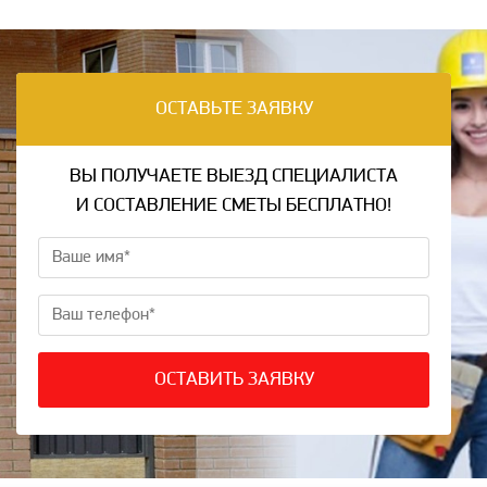
ОСТАВЬТЕ ЗАЯВКУ
ВЫ ПОЛУЧАЕТЕ ВЫЕЗД СПЕЦИАЛИСТА
И СОСТАВЛЕНИЕ СМЕТЫ БЕСПЛАТНО!
ОСТАВИТЬ ЗАЯВКУ