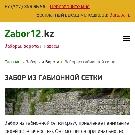
Перезвоните мне
+7 (777) 356 66 99
Бесплатный выезд менеджера:
Заказать
Zabor12
.kz
Заборы, ворота и навесы
Главная
Заборы и Ворота
Забор из габионной сетки
ЗАБОР ИЗ ГАБИОННОЙ СЕТКИ
Забор из габионной сетки сразу привлекает внимание
своей эстетичностью. Он смотрится оригинально, но