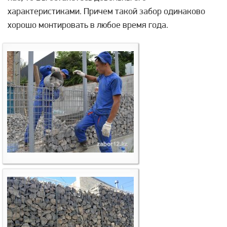
характеристиками. Причем такой забор одинаково
хорошо монтировать в любое время года.