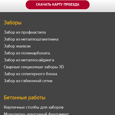
СКАЧАТЬ КАРТУ ПРОЕЗДА
Заборы
Забор из профнастила
Забор из металлоштакетника
Забор жалюзи
Забор из поликарбоната
Забор из металлосайдинга
Сварные секционные заборы 3D
Забор из сплитерного блока
Забор из габионной сетки
Бетонные работы
Кирпичные столбы для заборов
Монолитно-ленточный фундамент