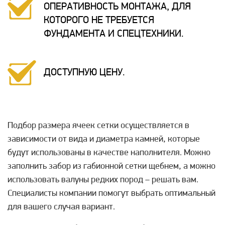
ОПЕРАТИВНОСТЬ МОНТАЖА, ДЛЯ
КОТОРОГО НЕ ТРЕБУЕТСЯ
ФУНДАМЕНТА И СПЕЦТЕХНИКИ.
ДОСТУПНУЮ ЦЕНУ.
Подбор размера ячеек сетки осуществляется в
зависимости от вида и диаметра камней, которые
будут использованы в качестве наполнителя. Можно
заполнить забор из габионной сетки щебнем, а можно
использовать валуны редких пород – решать вам.
Специалисты компании помогут выбрать оптимальный
для вашего случая вариант.