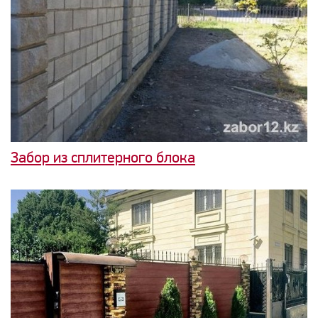
Забор из сплитерного блока