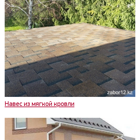
Навес из мягкой кровли