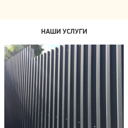
НАШИ УСЛУГИ