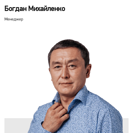
Богдан Михайленко
Менеджер