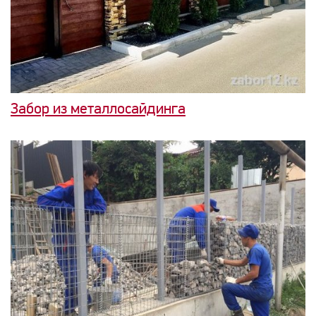
Забор из металлосайдинга