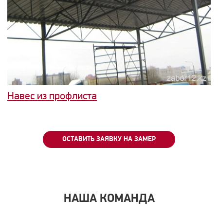
Навес из профлиста
ОСТАВИТЬ ЗАЯВКУ НА ЗАМЕР
НАША КОМАНДА