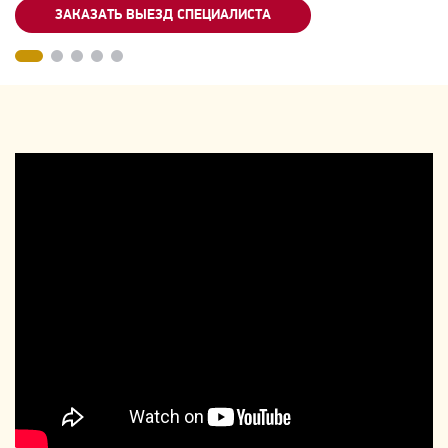
ЗАКАЗАТЬ ВЫЕЗД СПЕЦИАЛИСТА