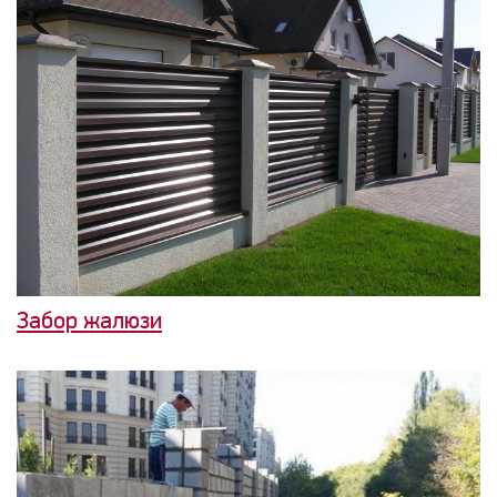
Забор жалюзи