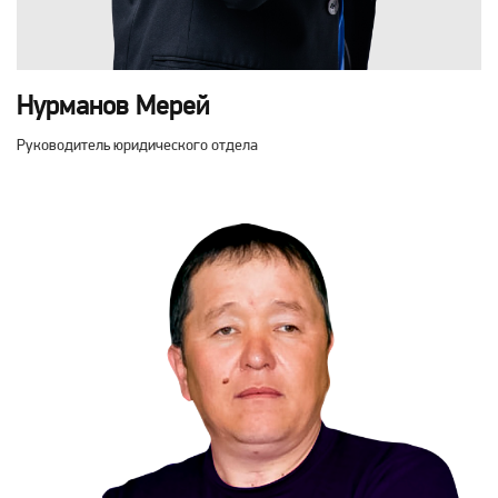
Нурманов Мерей
Руководитель юридического отдела