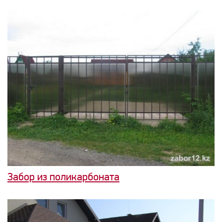
Забор из поликарбоната