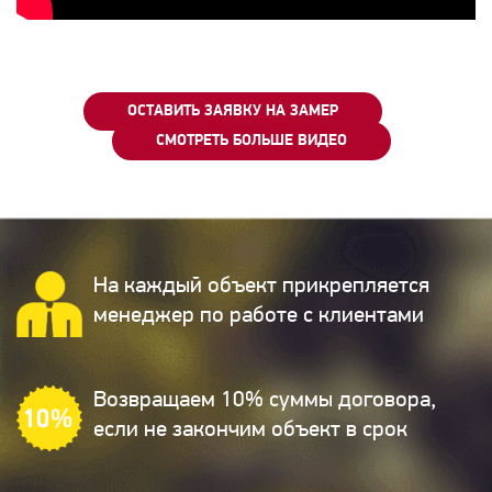
ОСТАВИТЬ ЗАЯВКУ НА ЗАМЕР
СМОТРЕТЬ БОЛЬШЕ ВИДЕО
На каждый объект прикрепляется
менеджер по работе с клиентами
Возвращаем 10% суммы договора,
если не закончим объект в срок