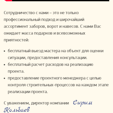
Сотрудничество с нами – это не только
профессиональный подход и широчайший
ассортимент заборов, ворот и навесов. С нами Вас
ожидает масса подарков и всевозможных
приятностей:
бесплатный выезд мастера на объект для оценки
ситуации, предоставления консультации.
бесплатный расчет расходов на реализацию
проекта.
предоставление проектного менеджера с целью
контроля строительных-процессов на каждом этапе
реализации проекта.
Сырым
С уважением, директор компании
Кольбаев