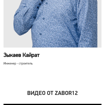
Зыкаев Кайрат
Инженер - строитель
ВИДЕО ОТ ZABOR12