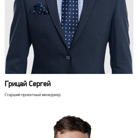
Грицай Сергей
Старший проектный менеджер