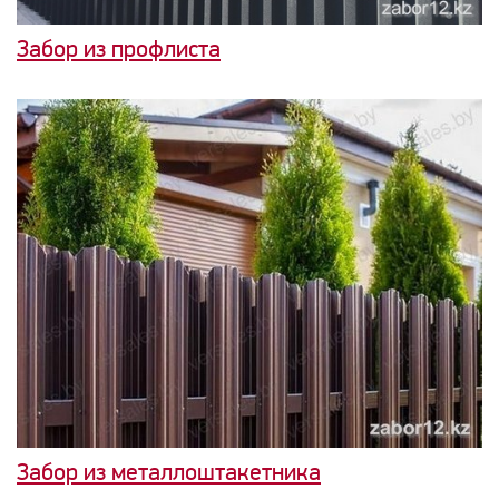
Забор из профлиста
Забор из металлоштакетника