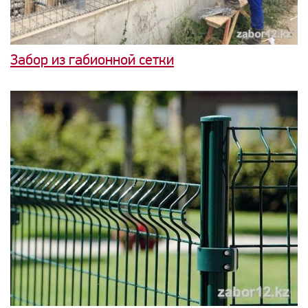
Забор из габионной сетки