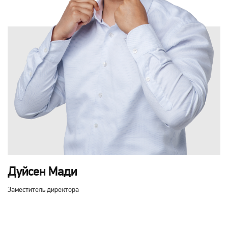
Дуйсен Мади
Заместитель директора