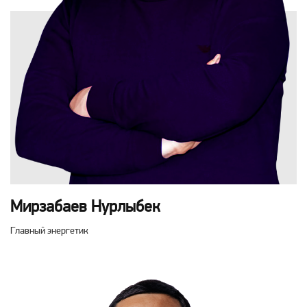
Мирзабаев Нурлыбек
Главный энергетик