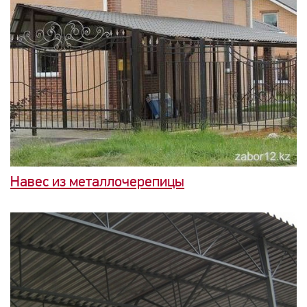
Навес из металлочерепицы