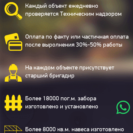
Каждый объект ежедневно
проверяется Техническим надзором
Оплата по факту или частичная оплата
после выролнения 30%-50% работы
На каждом объекте присутствует
старший бригадир
Более 18000 пог.м. забора
изготовлено и установлено
Более 8000 кв.м. навеса изготовлено