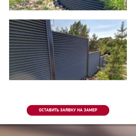
ОСТАВИТЬ ЗАЯВКУ НА ЗАМЕР