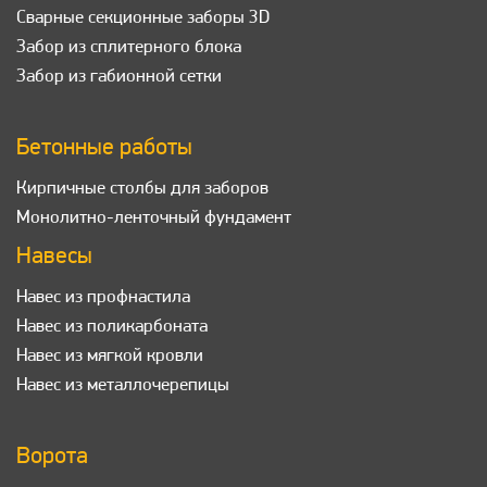
Сварные секционные заборы 3D
Забор из сплитерного блока
Забор из габионной сетки
Бетонные работы
Кирпичные столбы для заборов
Монолитно-ленточный фундамент
Навесы
Навес из профнастила
Навес из поликарбоната
Навес из мягкой кровли
Навес из металлочерепицы
Ворота