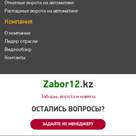
Откатные ворота на автоматике
Распашные ворота на автоматике
Компания
О компании
Лидер отрасли
Видеообзор
Контакты
Zabor12
.kz
Заборы, ворота и навесы
ОСТАЛИСЬ ВОПРОСЫ?
ЗАДАЙТЕ ИХ МЕНЕДЖЕРУ