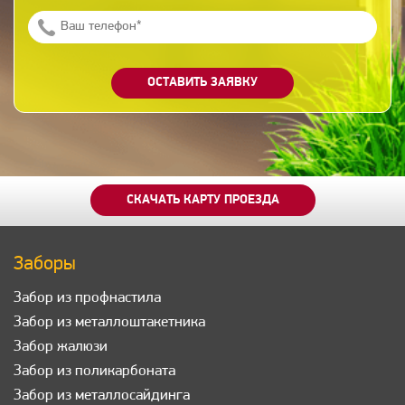
ОСТАВИТЬ ЗАЯВКУ
СКАЧАТЬ КАРТУ ПРОЕЗДА
Заборы
Забор из профнастила
Забор из металлоштакетника
Забор жалюзи
Забор из поликарбоната
Забор из металлосайдинга