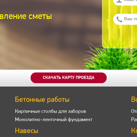
вление сметы
СКАЧАТЬ КАРТУ ПРОЕЗДА
Бетонные работы
В
Кирпичные столбы для заборов
От
Монолитно-ленточный фундамент
Ра
Навесы
К