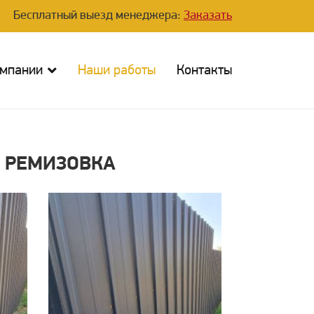
Бесплатный выезд менеджера:
Заказать
омпании
Наши работы
Контакты
. РЕМИЗОВКА