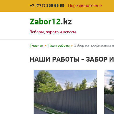
Перезвоните мне
+7 (777) 356 66 99
Zabor12
.kz
Заборы, ворота и навесы
Главная
Наши работы
Забор из профнастила н
НАШИ РАБОТЫ - ЗАБОР И