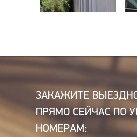
ЗАКАЖИТЕ ВЫЕЗДН
ПРЯМО СЕЙЧАС ПО 
НОМЕРАМ: