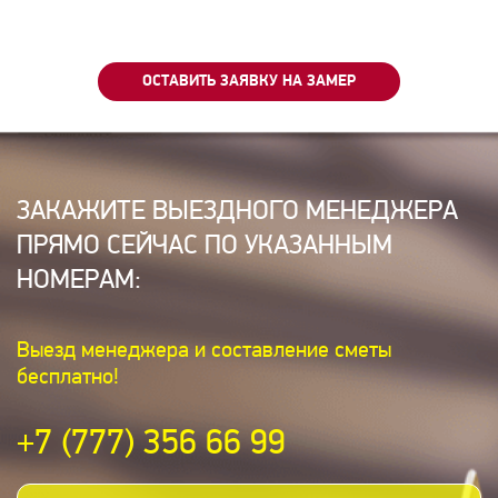
ОСТАВИТЬ ЗАЯВКУ НА ЗАМЕР
ЗАКАЖИТЕ ВЫЕЗДНОГО МЕНЕДЖЕРА
ПРЯМО СЕЙЧАС ПО УКАЗАННЫМ
НОМЕРАМ:
Выезд менеджера и составление сметы
бесплатно!
+7 (777) 356 66 99