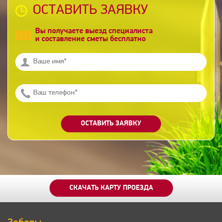
ОСТАВИТЬ ЗАЯВКУ
Вы получаете выезд специалиста
и составление сметы бесплатно
ОСТАВИТЬ ЗАЯВКУ
СКАЧАТЬ КАРТУ ПРОЕЗДА