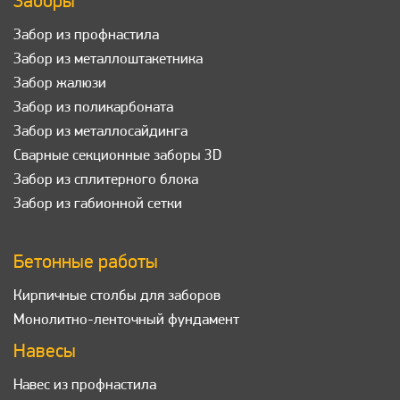
Заборы
Забор из профнастила
Забор из металлоштакетника
Забор жалюзи
Забор из поликарбоната
Забор из металлосайдинга
Сварные секционные заборы 3D
Забор из сплитерного блока
Забор из габионной сетки
Бетонные работы
Кирпичные столбы для заборов
Монолитно-ленточный фундамент
Навесы
Навес из профнастила