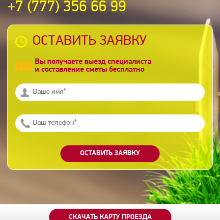
+7 (777) 356 66 99
ОСТАВИТЬ ЗАЯВКУ
Вы получаете выезд специалиста
и составление сметы бесплатно
ОСТАВИТЬ ЗАЯВКУ
СКАЧАТЬ КАРТУ ПРОЕЗДА