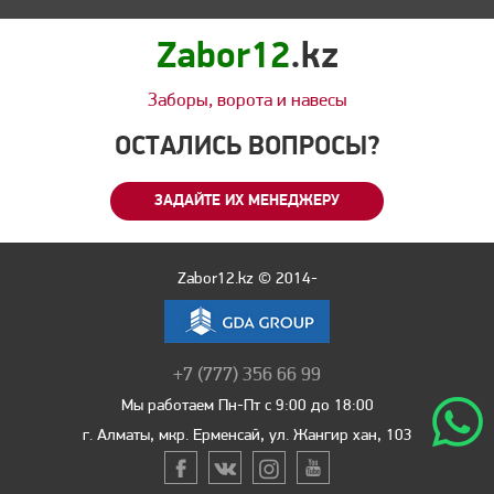
Zabor12
.kz
Заборы, ворота и навесы
ОСТАЛИСЬ ВОПРОСЫ?
ЗАДАЙТЕ ИХ МЕНЕДЖЕРУ
Zabor12.kz © 2014-
+7 (777) 356 66 99
Мы работаем Пн-Пт с 9:00 до 18:00
г. Алматы, мкр. Ерменсай, ул. Жангир хан, 103