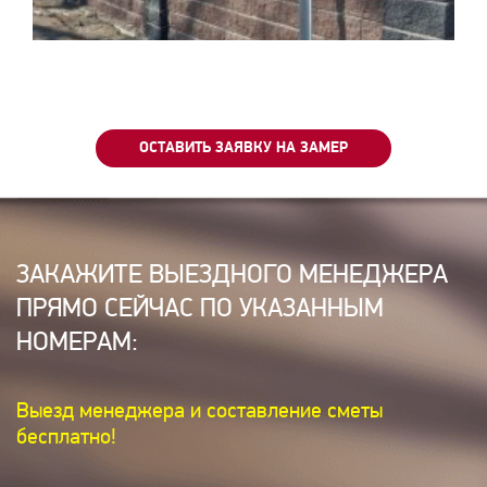
ОСТАВИТЬ ЗАЯВКУ НА ЗАМЕР
ЗАКАЖИТЕ ВЫЕЗДНОГО МЕНЕДЖЕРА
ПРЯМО СЕЙЧАС ПО УКАЗАННЫМ
НОМЕРАМ:
Выезд менеджера и составление сметы
бесплатно!