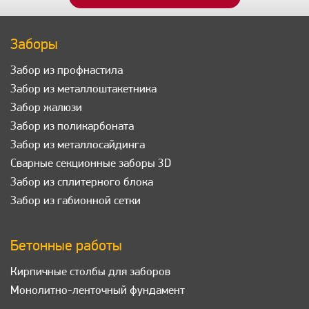
Заборы
Забор из профнастила
Забор из металлоштакетника
Забор жалюзи
Забор из поликарбоната
Забор из металлосайдинга
Сварные секционные заборы 3D
Забор из сплитерного блока
Забор из габионной сетки
Бетонные работы
Кирпичные столбы для заборов
Монолитно-ленточный фундамент