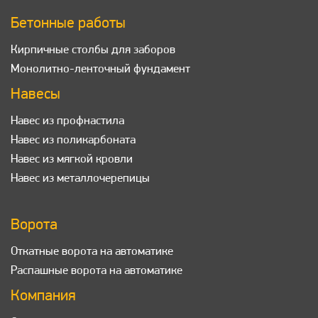
Бетонные работы
Кирпичные столбы для заборов
Монолитно-ленточный фундамент
Навесы
Навес из профнастила
Навес из поликарбоната
Навес из мягкой кровли
Навес из металлочерепицы
Ворота
Откатные ворота на автоматике
Распашные ворота на автоматике
Компания