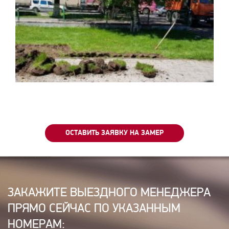
ОСТАВИТЬ ЗАЯВКУ НА ЗАМЕР
ЗАКАЖИТЕ ВЫЕЗДНОГО МЕНЕДЖЕРА
ПРЯМО СЕЙЧАС ПО УКАЗАННЫМ
НОМЕРАМ: