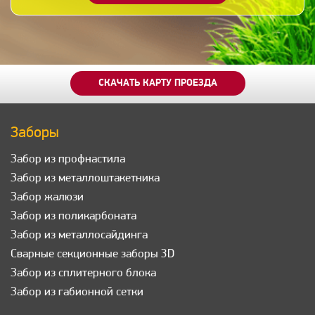
СКАЧАТЬ КАРТУ ПРОЕЗДА
Заборы
Забор из профнастила
Забор из металлоштакетника
Забор жалюзи
Забор из поликарбоната
Забор из металлосайдинга
Сварные секционные заборы 3D
Забор из сплитерного блока
Забор из габионной сетки