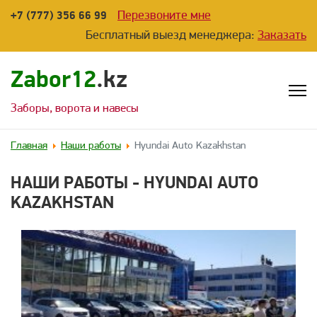
Перезвоните мне
+7 (777) 356 66 99
Бесплатный выезд менеджера:
Заказать
Zabor12
.kz
Заборы, ворота и навесы
Главная
Наши работы
Hyundai Auto Kazakhstan
НАШИ РАБОТЫ - HYUNDAI AUTO
KAZAKHSTAN