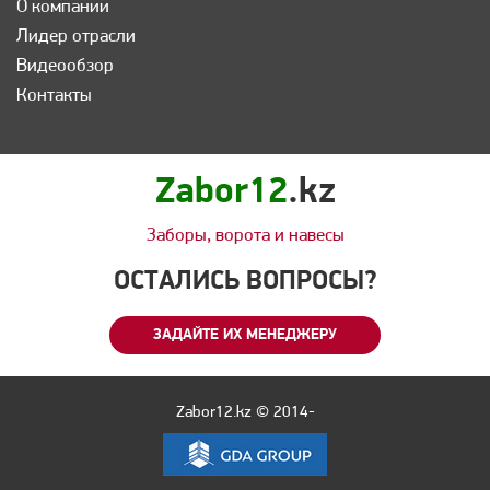
О компании
Лидер отрасли
Видеообзор
Контакты
Zabor12
.kz
Заборы, ворота и навесы
ОСТАЛИСЬ ВОПРОСЫ?
ЗАДАЙТЕ ИХ МЕНЕДЖЕРУ
Zabor12.kz © 2014-